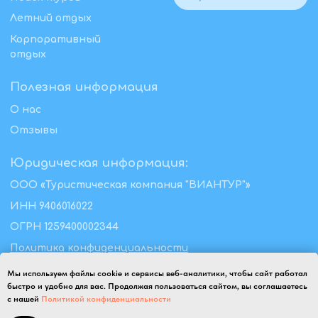
Мы используем файлы cookie и сервисы веб-аналитики, чтобы сайт работал
быстро и удобно для вас. Продолжая пользоваться сайтом, вы соглашаетесь
с нашей
Политикой конфиденциальности