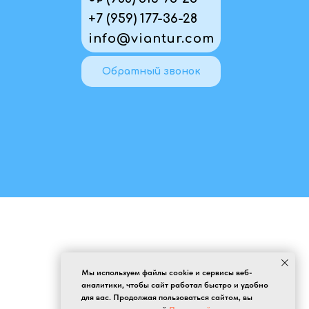
+7 (959) 177-36-28
info@viantur.com
Обратный звонок
Мы используем файлы cookie и сервисы веб-
аналитики, чтобы сайт работал быстро и удобно
для вас. Продолжая пользоваться сайтом, вы