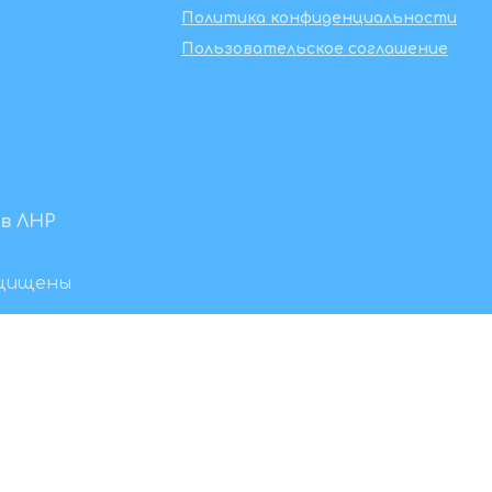
Политика конфиденциальности
Пользовательское соглашение
в ЛНР
ащищены