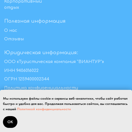
Мы используем файлы cookie и сервисы веб-аналитики, чтобы сайт работал
быстро и удобно для вас. Продолжая пользоваться сайтом, вы соглашаетесь
с нашей
Политикой конфиденциальности
ОК