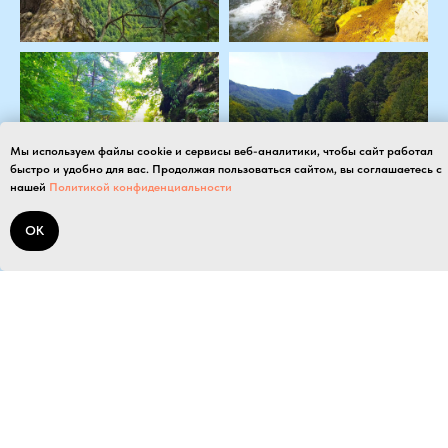
Мы используем файлы cookie и сервисы веб-аналитики, чтобы сайт работал
быстро и удобно для вас. Продолжая пользоваться сайтом, вы соглашаетесь с
нашей
Политикой конфиденциальности
ОК
Связаться с нами:
+7 (959) 131-79-57
+7 (988) 952-14-03