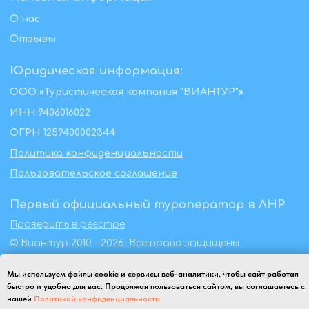
Мы используем файлы cookie и сервисы веб-аналитики, чтобы сайт работал
быстро и удобно для вас. Продолжая пользоваться сайтом, вы соглашаетесь с
нашей
Политикой конфиденциальности