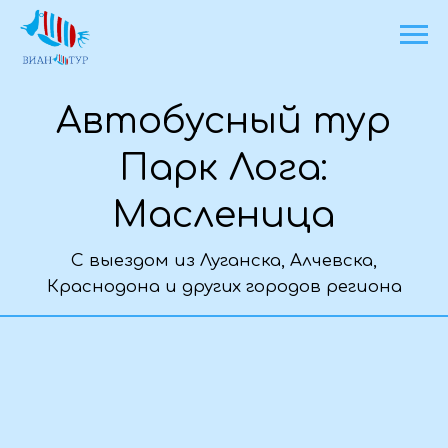
Автобусный тур
Парк Лога:
Масленица
С выездом из Луганска, Алчевска,
Краснодона и других городов региона