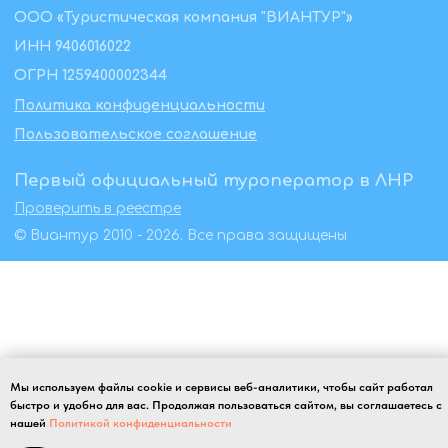
Мы используем файлы cookie и сервисы веб-аналитики, чтобы сайт работал
быстро и удобно для вас. Продолжая пользоваться сайтом, вы соглашаетесь с
нашей
Политикой конфиденциальности