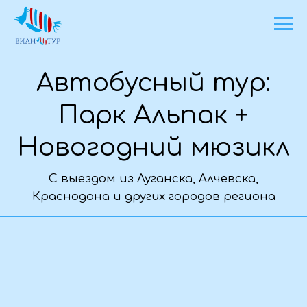
Автобусный тур:
Парк Альпак +
Новогодний мюзикл
С выездом из Луганска, Алчевска,
Краснодона и других городов региона