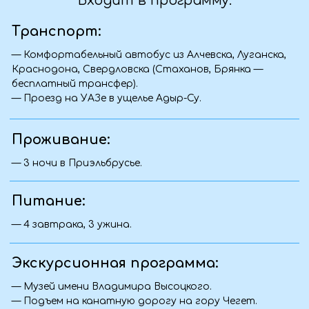
Фото с тура