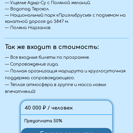
Связаться с нами: