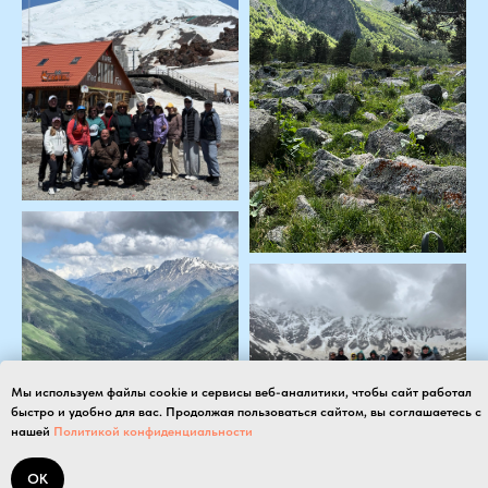
Мы используем файлы cookie и сервисы веб-аналитики, чтобы сайт работал
быстро и удобно для вас. Продолжая пользоваться сайтом, вы соглашаетесь с
нашей
Политикой конфиденциальности
ОК