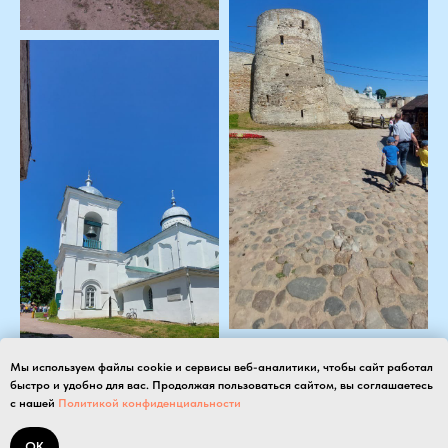
Мы используем файлы cookie и сервисы веб-аналитики, чтобы сайт работал
быстро и удобно для вас. Продолжая пользоваться сайтом, вы соглашаетесь
с нашей
Политикой конфиденциальности
ОК