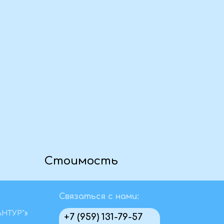
Связаться с нами:
АНТУР"»
+7 (959) 131-79-57