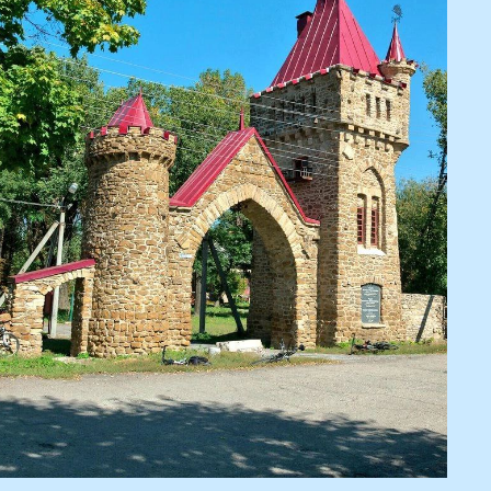
тоимость