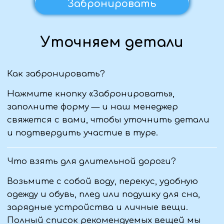
Политика конфиденциальности
Пользовательское соглашение
Первый официальный туроператор в ЛНР
Проверить в реестре
© Виантур 2010 - 2026. Все права защищены