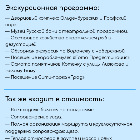
Фото с тура