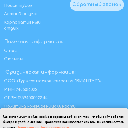
Мы используем файлы cookie и сервисы веб-аналитики, чтобы сайт работал
быстро и удобно для вас. Продолжая пользоваться сайтом, вы соглашаетесь
с нашей
Политикой конфиденциальности